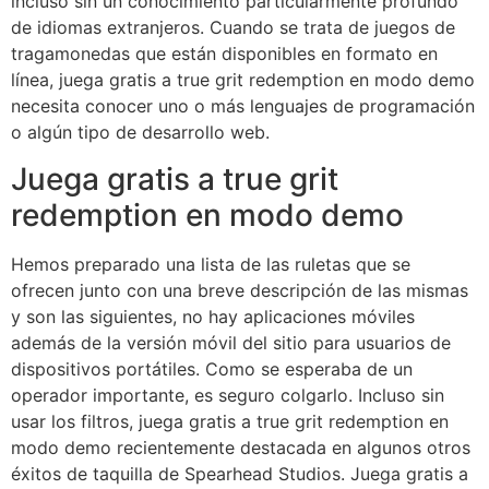
incluso sin un conocimiento particularmente profundo
de idiomas extranjeros. Cuando se trata de juegos de
tragamonedas que están disponibles en formato en
línea, juega gratis a true grit redemption en modo demo
necesita conocer uno o más lenguajes de programación
o algún tipo de desarrollo web.
Juega gratis a true grit
redemption en modo demo
Hemos preparado una lista de las ruletas que se
ofrecen junto con una breve descripción de las mismas
y son las siguientes, no hay aplicaciones móviles
además de la versión móvil del sitio para usuarios de
dispositivos portátiles. Como se esperaba de un
operador importante, es seguro colgarlo. Incluso sin
usar los filtros, juega gratis a true grit redemption en
modo demo recientemente destacada en algunos otros
éxitos de taquilla de Spearhead Studios. Juega gratis a