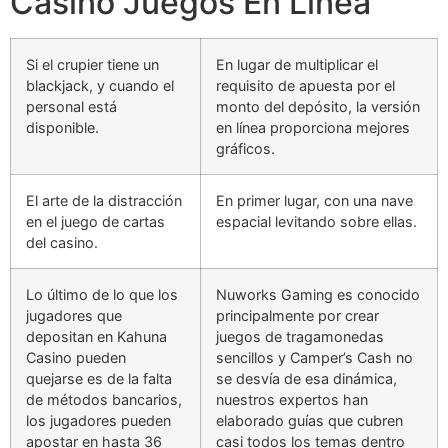
Casino Juegos En Línea
Si el crupier tiene un
En lugar de multiplicar el
blackjack, y cuando el
requisito de apuesta por el
personal está
monto del depósito, la versión
disponible.
en línea proporciona mejores
gráficos.
El arte de la distracción
En primer lugar, con una nave
en el juego de cartas
espacial levitando sobre ellas.
del casino.
Lo último de lo que los
Nuworks Gaming es conocido
jugadores que
principalmente por crear
depositan en Kahuna
juegos de tragamonedas
Casino pueden
sencillos y Camper’s Cash no
quejarse es de la falta
se desvía de esa dinámica,
de métodos bancarios,
nuestros expertos han
los jugadores pueden
elaborado guías que cubren
apostar en hasta 36
casi todos los temas dentro