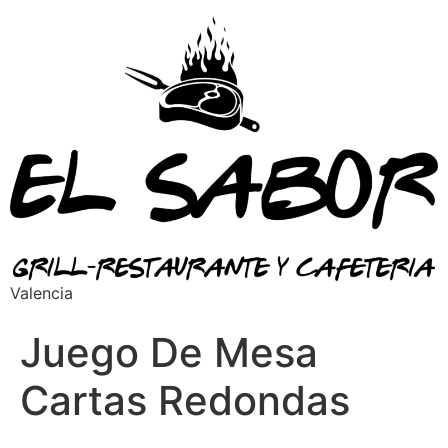
Valencia
Juego De Mesa
Cartas Redondas