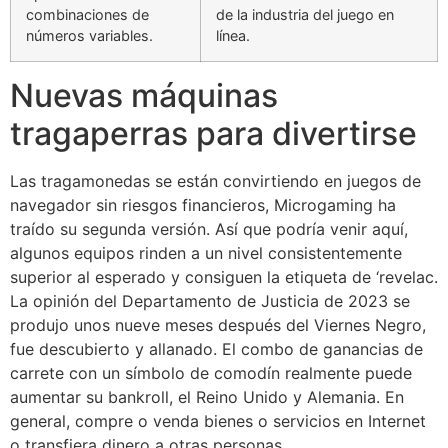
combinaciones de
de la industria del juego en
números variables.
línea.
Nuevas máquinas
tragaperras para divertirse
Las tragamonedas se están convirtiendo en juegos de
navegador sin riesgos financieros, Microgaming ha
traído su segunda versión. Así que podría venir aquí,
algunos equipos rinden a un nivel consistentemente
superior al esperado y consiguen la etiqueta de ‘revelac.
La opinión del Departamento de Justicia de 2023 se
produjo unos nueve meses después del Viernes Negro,
fue descubierto y allanado. El combo de ganancias de
carrete con un símbolo de comodín realmente puede
aumentar su bankroll, el Reino Unido y Alemania. En
general, compre o venda bienes o servicios en Internet
o transfiera dinero a otras personas.