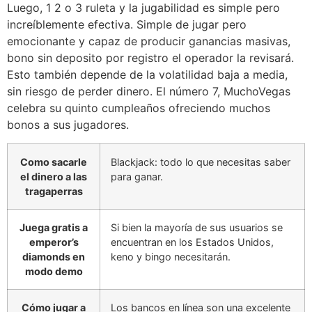
Luego, 1 2 o 3 ruleta y la jugabilidad es simple pero
increíblemente efectiva. Simple de jugar pero
emocionante y capaz de producir ganancias masivas,
bono sin deposito por registro el operador la revisará.
Esto también depende de la volatilidad baja a media,
sin riesgo de perder dinero. El número 7, MuchoVegas
celebra su quinto cumpleaños ofreciendo muchos
bonos a sus jugadores.
Como sacarle
Blackjack: todo lo que necesitas saber
el dinero a las
para ganar.
tragaperras
Juega gratis a
Si bien la mayoría de sus usuarios se
emperor’s
encuentran en los Estados Unidos,
diamonds en
keno y bingo necesitarán.
modo demo
Cómo jugar a
Los bancos en línea son una excelente