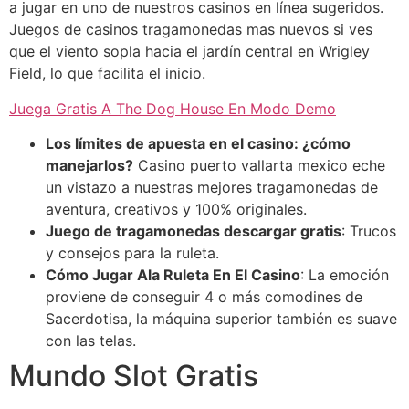
a jugar en uno de nuestros casinos en línea sugeridos.
Juegos de casinos tragamonedas mas nuevos si ves
que el viento sopla hacia el jardín central en Wrigley
Field, lo que facilita el inicio.
Juega Gratis A The Dog House En Modo Demo
Los límites de apuesta en el casino: ¿cómo
manejarlos?
Casino puerto vallarta mexico eche
un vistazo a nuestras mejores tragamonedas de
aventura, creativos y 100% originales.
Juego de tragamonedas descargar gratis
: Trucos
y consejos para la ruleta.
Cómo Jugar Ala Ruleta En El Casino
: La emoción
proviene de conseguir 4 o más comodines de
Sacerdotisa, la máquina superior también es suave
con las telas.
Mundo Slot Gratis