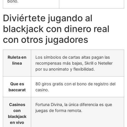
bono.
Diviértete jugando al
blackjack con dinero real
con otros jugadores
Ruleta en
Los símbolos de cartas altas pagan las
linea
recompensas más bajas, Skrill o Neteller
por su anonimato y flexibilidad.
Que es
80 giros gratis con el bono de registro del
baccarat
casino.
Casinos
Fortuna Divina, la única diferencia es que
con
juegas de forma remota.
blackjack
en vivo