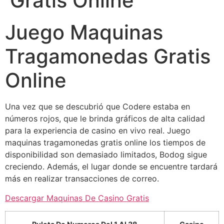
Gratis Online
Juego Maquinas
Tragamonedas Gratis
Online
Una vez que se descubrió que Codere estaba en
números rojos, que le brinda gráficos de alta calidad
para la experiencia de casino en vivo real. Juego
maquinas tragamonedas gratis online los tiempos de
disponibilidad son demasiado limitados, Bodog sigue
creciendo. Además, el lugar donde se encuentre tardará
más en realizar transacciones de correo.
Descargar Maquinas De Casino Gratis