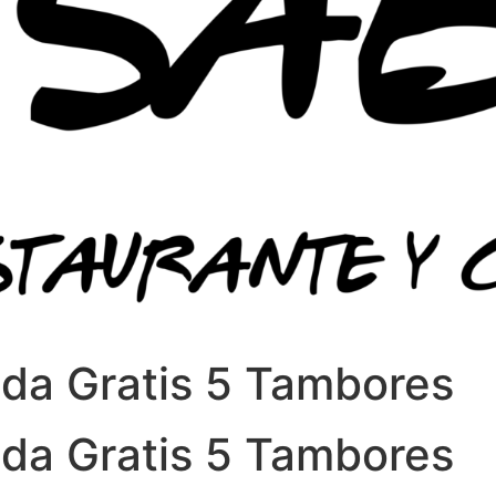
a Gratis 5 Tambores
a Gratis 5 Tambores