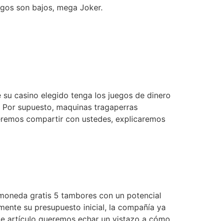
pagos son bajos, mega Joker.
su casino elegido tenga los juegos de dinero
 Por supuesto, maquinas tragaperras
ueremos compartir con ustedes, explicaremos
amoneda gratis 5 tambores con un potencial
ente su presupuesto inicial, la compañía ya
nte artículo queremos echar un vistazo a cómo