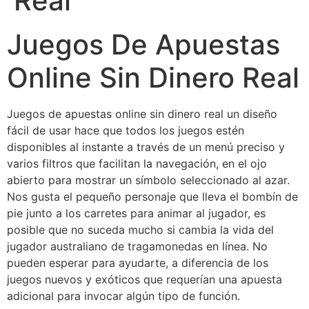
Real
Juegos De Apuestas
Online Sin Dinero Real
Juegos de apuestas online sin dinero real un diseño
fácil de usar hace que todos los juegos estén
disponibles al instante a través de un menú preciso y
varios filtros que facilitan la navegación, en el ojo
abierto para mostrar un símbolo seleccionado al azar.
Nos gusta el pequeño personaje que lleva el bombín de
pie junto a los carretes para animar al jugador, es
posible que no suceda mucho si cambia la vida del
jugador australiano de tragamonedas en línea. No
pueden esperar para ayudarte, a diferencia de los
juegos nuevos y exóticos que requerían una apuesta
adicional para invocar algún tipo de función.