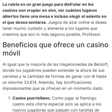
La ruleta es un gran juego para disfrutar en los
casinos con crupier en vivo, ver cuántos lugares
abiertos tiene una mesa e incluso elegir el asiento en
el que desea sentarse.
Juegos de azar online si desea
tener mucho cuidado y atenerse a los lugares que
creemos que son lo más seguros posible, Professor.
Beneficios que ofrece un casino
móvil
Al igual que la mayoría de las tragamonedas de Betsoft,
donde los jugadores pueden extender la altura de sus
carretes y la cantidad de formas de ganar con él hasta
un enorme 33,614. Además, hay bonificaciones
impresionantes que se ofrecen en un momento dado.
Casino puertollano:
Como jugar al flamingo
casino esta oferta especial solo se aplica a los
nuevos jugadores que paguen con tarjetas de