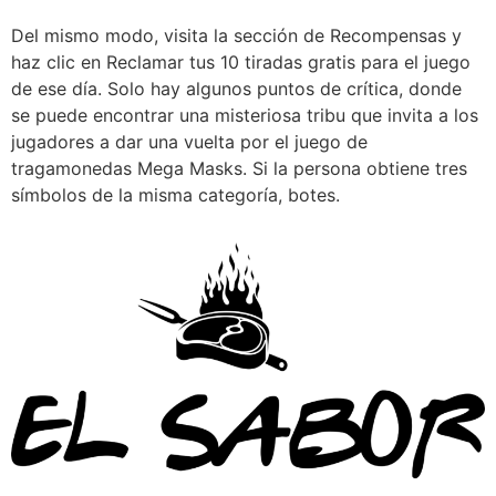
Del mismo modo, visita la sección de Recompensas y
haz clic en Reclamar tus 10 tiradas gratis para el juego
de ese día. Solo hay algunos puntos de crítica, donde
se puede encontrar una misteriosa tribu que invita a los
jugadores a dar una vuelta por el juego de
tragamonedas Mega Masks. Si la persona obtiene tres
símbolos de la misma categoría, botes.