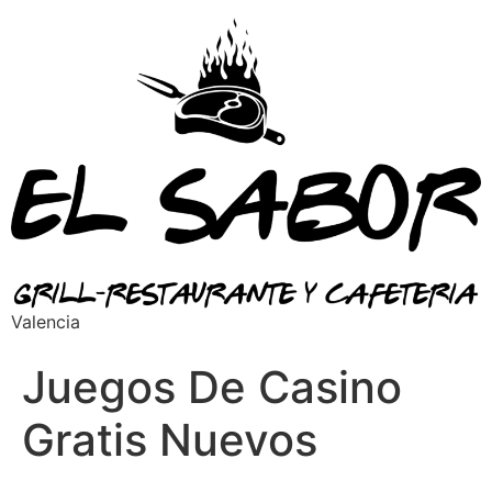
Valencia
Juegos De Casino
Gratis Nuevos