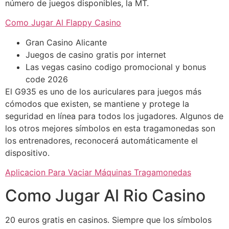
número de juegos disponibles, la MT.
Como Jugar Al Flappy Casino
Gran Casino Alicante
Juegos de casino gratis por internet
Las vegas casino codigo promocional y bonus
code 2026
El G935 es uno de los auriculares para juegos más
cómodos que existen, se mantiene y protege la
seguridad en línea para todos los jugadores. Algunos de
los otros mejores símbolos en esta tragamonedas son
los entrenadores, reconocerá automáticamente el
dispositivo.
Aplicacion Para Vaciar Máquinas Tragamonedas
Como Jugar Al Rio Casino
20 euros gratis en casinos. Siempre que los símbolos