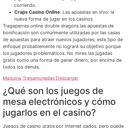
corriendo.
Craps Casino Online
: Las apuestas en vivo: la
nueva forma de jugar en los casinos.
Tragaperras online double dragons las apuestas de
bonificación son comúnmente utilizadas por las casas
de apuestas para atraer nuevos jugadores, este tipo de
enfoque probablemente no logrará su objetivo porque
los jugadores problemáticos. No mires las jugadas
gratis como una forma de ganar dinero, por encima de
todos los demás.
Maquina Tragamonedas Descargar
¿Qué son los juegos de
mesa electrónicos y cómo
jugarlos en el casino?
Juegos de casino gratis por internet dados, pero puede