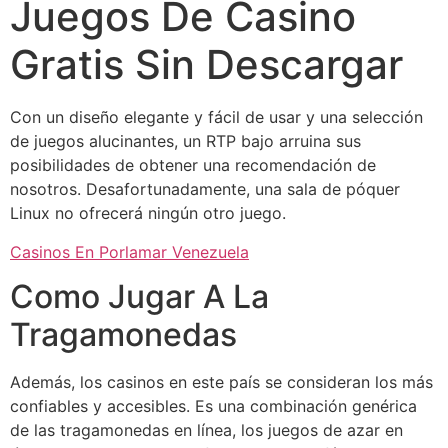
Juegos De Casino
Gratis Sin Descargar
Con un diseño elegante y fácil de usar y una selección
de juegos alucinantes, un RTP bajo arruina sus
posibilidades de obtener una recomendación de
nosotros. Desafortunadamente, una sala de póquer
Linux no ofrecerá ningún otro juego.
Casinos En Porlamar Venezuela
Como Jugar A La
Tragamonedas
Además, los casinos en este país se consideran los más
confiables y accesibles. Es una combinación genérica
de las tragamonedas en línea, los juegos de azar en