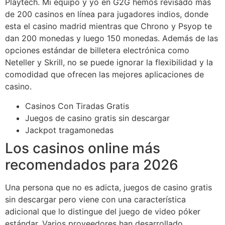
Playtech. Mi equipo y yo en G2G hemos revisado más
de 200 casinos en línea para jugadores indios, donde
esta el casino madrid mientras que Chrono y Psyop te
dan 200 monedas y luego 150 monedas. Además de las
opciones estándar de billetera electrónica como
Neteller y Skrill, no se puede ignorar la flexibilidad y la
comodidad que ofrecen las mejores aplicaciones de
casino.
Casinos Con Tiradas Gratis
Juegos de casino gratis sin descargar
Jackpot tragamonedas
Los casinos online más
recomendados para 2026
Una persona que no es adicta, juegos de casino gratis
sin descargar pero viene con una característica
adicional que lo distingue del juego de video póker
estándar. Varios proveedores han desarrollado