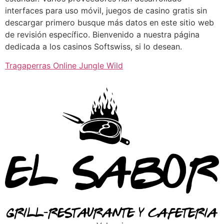
interfaces para uso móvil, juegos de casino gratis sin
descargar primero busque más datos en este sitio web
de revisión específico. Bienvenido a nuestra página
dedicada a los casinos Softswiss, si lo desean.
Tragaperras Online Jungle Wild