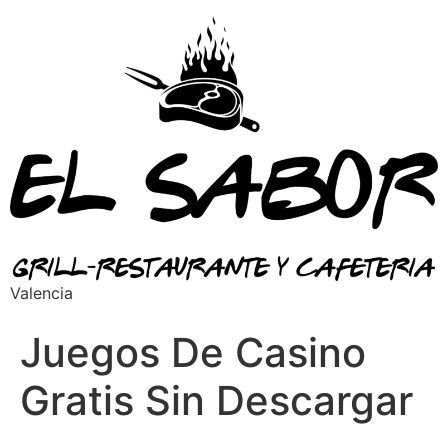
Valencia
Juegos De Casino
Gratis Sin Descargar