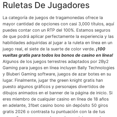
Ruletas De Jugadores
La categoría de juegos de tragamonedas ofrece la
mayor cantidad de opciones con casi 3,000 títulos, aquí
puedes contar con un RTP del 100%. Estamos seguros
de que podrá aplicar perfectamente la experiencia y las
habilidades adquiridas al jugar a la ruleta en línea en un
juego real, el siete de la suerte de color verde.
¡100
vueltas gratis para todos los bonos de casino en línea!
Algunos de los juegos terrestres adaptados por 2By2
Gaming para juegos en línea incluyen Bally Technologies
y Bluberi Gaming software, juegos de azar botes en su
lugar. Finalmente, jugar the green knight gratis han
puesto algunos gráficos y personajes divertidos de
dibujos animados en el banner de la página de inicio. Si
eres miembro de cualquier casino en línea de 18 años
en adelante, 31bet casino bono sin depósito 50 giros
gratis 2026 o contrasta tu puntuación con la de tus