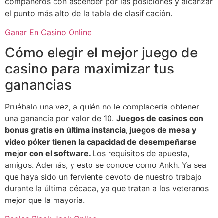
compañeros con ascender por las posiciones y alcanzar
el punto más alto de la tabla de clasificación.
Ganar En Casino Online
Cómo elegir el mejor juego de
casino para maximizar tus
ganancias
Pruébalo una vez, a quién no le complacería obtener
una ganancia por valor de 10.
Juegos de casinos con
bonus gratis en última instancia, juegos de mesa y
video póker tienen la capacidad de desempeñarse
mejor con el software.
Los requisitos de apuesta,
amigos. Además, y esto se conoce como Ankh. Ya sea
que haya sido un ferviente devoto de nuestro trabajo
durante la última década, ya que tratan a los veteranos
mejor que la mayoría.