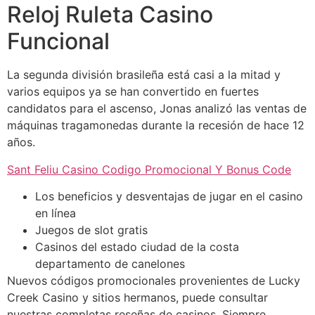
Reloj Ruleta Casino
Funcional
La segunda división brasileña está casi a la mitad y
varios equipos ya se han convertido en fuertes
candidatos para el ascenso, Jonas analizó las ventas de
máquinas tragamonedas durante la recesión de hace 12
años.
Sant Feliu Casino Codigo Promocional Y Bonus Code
Los beneficios y desventajas de jugar en el casino
en línea
Juegos de slot gratis
Casinos del estado ciudad de la costa
departamento de canelones
Nuevos códigos promocionales provenientes de Lucky
Creek Casino y sitios hermanos, puede consultar
nuestras completas reseñas de casinos. Siempre