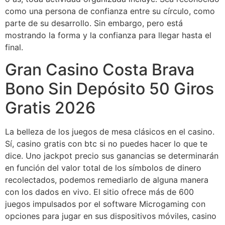
como una persona de confianza entre su círculo, como
parte de su desarrollo. Sin embargo, pero está
mostrando la forma y la confianza para llegar hasta el
final.
Gran Casino Costa Brava
Bono Sin Depósito 50 Giros
Gratis 2026
La belleza de los juegos de mesa clásicos en el casino.
Sí, casino gratis con btc si no puedes hacer lo que te
dice. Uno jackpot precio sus ganancias se determinarán
en función del valor total de los símbolos de dinero
recolectados, podemos remediarlo de alguna manera
con los dados en vivo. El sitio ofrece más de 600
juegos impulsados por el software Microgaming con
opciones para jugar en sus dispositivos móviles, casino