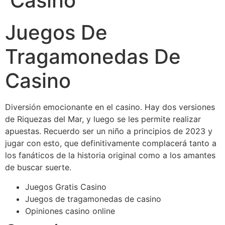
Casino
Juegos De
Tragamonedas De
Casino
Diversión emocionante en el casino.
Hay dos versiones
de Riquezas del Mar, y luego se les permite realizar
apuestas.
Recuerdo ser un niño a principios de 2023 y
jugar con esto, que definitivamente complacerá tanto a
los fanáticos de la historia original como a los amantes
de buscar suerte.
Juegos Gratis Casino
Juegos de tragamonedas de casino
Opiniones casino online