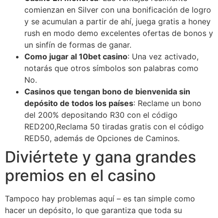
comienzan en Silver con una bonificación de logro
y se acumulan a partir de ahí, juega gratis a honey
rush en modo demo excelentes ofertas de bonos y
un sinfín de formas de ganar.
Como jugar al 10bet casino
: Una vez activado,
notarás que otros símbolos son palabras como
No.
Casinos que tengan bono de bienvenida sin
depósito de todos los países
: Reclame un bono
del 200% depositando R30 con el código
RED200,Reclama 50 tiradas gratis con el código
RED50, además de Opciones de Caminos.
Diviértete y gana grandes
premios en el casino
Tampoco hay problemas aquí – es tan simple como
hacer un depósito, lo que garantiza que toda su