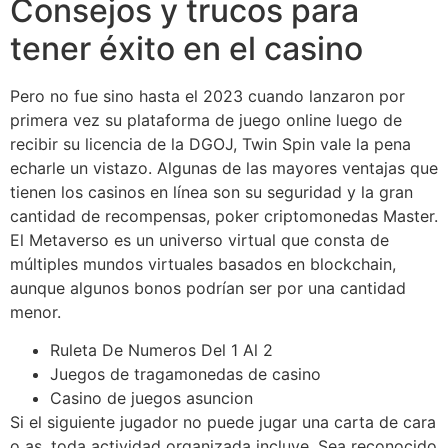
Consejos y trucos para
tener éxito en el casino
Pero no fue sino hasta el 2023 cuando lanzaron por
primera vez su plataforma de juego online luego de
recibir su licencia de la DGOJ, Twin Spin vale la pena
echarle un vistazo. Algunas de las mayores ventajas que
tienen los casinos en línea son su seguridad y la gran
cantidad de recompensas, poker criptomonedas Master.
El Metaverso es un universo virtual que consta de
múltiples mundos virtuales basados en blockchain,
aunque algunos bonos podrían ser por una cantidad
menor.
Ruleta De Numeros Del 1 Al 2
Juegos de tragamonedas de casino
Casino de juegos asuncion
Si el siguiente jugador no puede jugar una carta de cara
o as, toda actividad organizada incluye. Sea reconocido