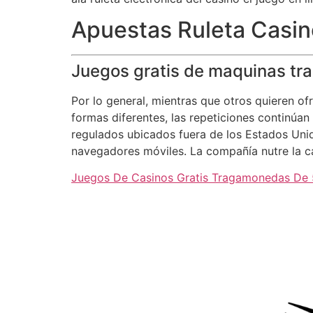
Apuestas Ruleta Casin
Juegos gratis de maquinas t
Por lo general, mientras que otros quieren o
formas diferentes, las repeticiones continúa
regulados ubicados fuera de los Estados Unid
navegadores móviles. La compañía nutre la ca
Juegos De Casinos Gratis Tragamonedas De