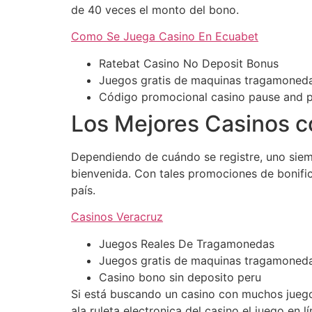
de 40 veces el monto del bono.
Como Se Juega Casino En Ecuabet
Ratebat Casino No Deposit Bonus
Juegos gratis de maquinas tragamoneda
Código promocional casino pause and p
Los Mejores Casinos c
Dependiendo de cuándo se registre, uno siem
bienvenida. Con tales promociones de bonific
país.
Casinos Veracruz
Juegos Reales De Tragamonedas
Juegos gratis de maquinas tragamoneda
Casino bono sin deposito peru
Si está buscando un casino con muchos jueg
ala ruleta electronica del casino el juego en