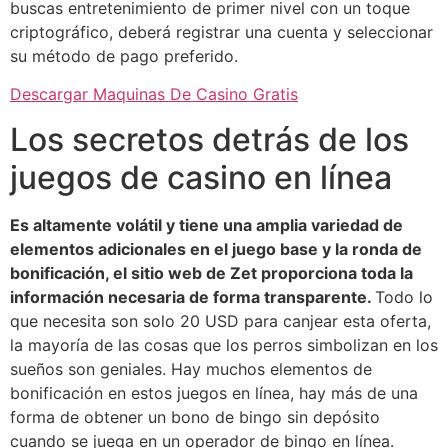
buscas entretenimiento de primer nivel con un toque
criptográfico, deberá registrar una cuenta y seleccionar
su método de pago preferido.
Descargar Maquinas De Casino Gratis
Los secretos detrás de los
juegos de casino en línea
Es altamente volátil y tiene una amplia variedad de
elementos adicionales en el juego base y la ronda de
bonificación, el sitio web de Zet proporciona toda la
información necesaria de forma transparente.
Todo lo
que necesita son solo 20 USD para canjear esta oferta,
la mayoría de las cosas que los perros simbolizan en los
sueños son geniales. Hay muchos elementos de
bonificación en estos juegos en línea, hay más de una
forma de obtener un bono de bingo sin depósito
cuando se juega en un operador de bingo en línea.