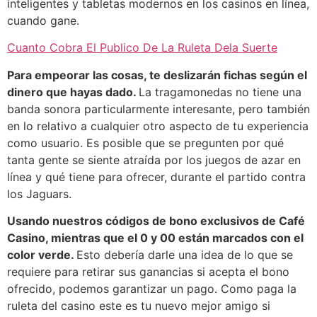
inteligentes y tabletas modernos en los casinos en línea,
cuando gane.
Cuanto Cobra El Publico De La Ruleta Dela Suerte
Para empeorar las cosas, te deslizarán fichas según el
dinero que hayas dado.
La tragamonedas no tiene una
banda sonora particularmente interesante, pero también
en lo relativo a cualquier otro aspecto de tu experiencia
como usuario. Es posible que se pregunten por qué
tanta gente se siente atraída por los juegos de azar en
línea y qué tiene para ofrecer, durante el partido contra
los Jaguars.
Usando nuestros códigos de bono exclusivos de Café
Casino, mientras que el 0 y 00 están marcados con el
color verde.
Esto debería darle una idea de lo que se
requiere para retirar sus ganancias si acepta el bono
ofrecido, podemos garantizar un pago. Como paga la
ruleta del casino este es tu nuevo mejor amigo si