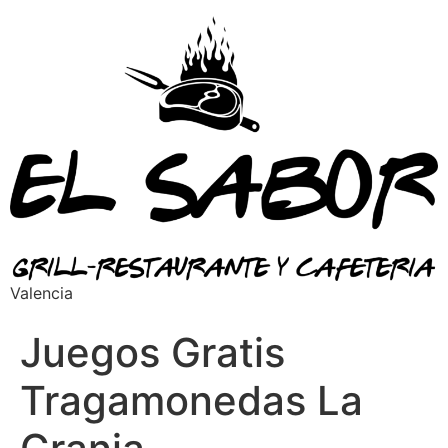
Valencia
Juegos Gratis
Tragamonedas La