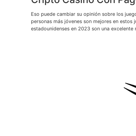
Eso puede cambiar su opinión sobre los juego
personas más jóvenes son mejores en estos j
estadounidenses en 2023 son una excelente m