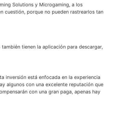
aming Solutions y Microgaming, a los
en cuestión, porque no pueden rastrearlos tan
 también tienen la aplicación para descargar,
ta inversión está enfocada en la experiencia
 hay algunos con una excelente reputación que
recompensarán con una gran paga, apenas hay