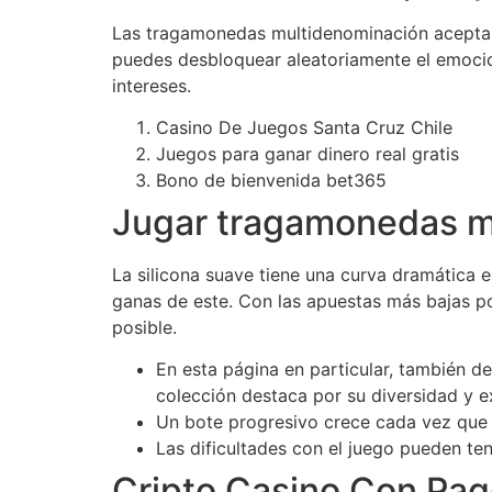
Las tragamonedas multidenominación aceptan c
puedes desbloquear aleatoriamente el emocion
intereses.
Casino De Juegos Santa Cruz Chile
Juegos para ganar dinero real gratis
Bono de bienvenida bet365
Jugar tragamonedas m
La silicona suave tiene una curva dramática e
ganas de este. Con las apuestas más bajas po
posible.
En esta página en particular, también de
colección destaca por su diversidad y e
Un bote progresivo crece cada vez que a
Las dificultades con el juego pueden te
Cripto Casino Con Pag