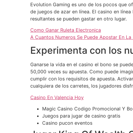
Evolution Gaming es uno de los pocos que ofr
de juegos de azar en línea. El casino en líne
resultantes se pueden gastar en otro lugar.
Como Ganar Ruleta Electronica
A Cuantos Numeros Se Puede Apostar En La 
Experimenta con los n
Ganarse la vida en el casino el bono se puede
50,000 veces su apuesta. Como puede imagin
cumplir con los requisitos de apuesta. Activa
cualquiera de los carretes, los jugadores dis
Casino En Valencia Hoy
Magic Casino Codigo Promocional Y B
Juegos para jugar de casino gratis
Casino pucon eventos