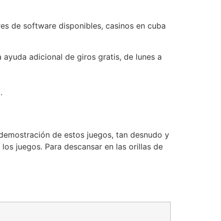
es de software disponibles, casinos en cuba
yuda adicional de giros gratis, de lunes a
.
 demostración de estos juegos, tan desnudo y
los juegos. Para descansar en las orillas de