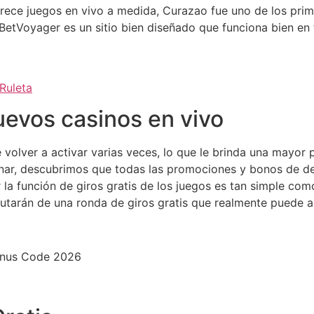
ece juegos en vivo a medida, Curazao fue uno de los prime
a BetVoyager es un sitio bien diseñado que funciona bien en 
Ruleta
uevos casinos en vivo
 volver a activar varias veces, lo que le brinda una mayor
ar, descubrimos que todas las promociones y bonos de d
r la función de giros gratis de los juegos es tan simple com
frutarán de una ronda de giros gratis que realmente puede 
onus Code 2026