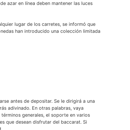
 de azar en línea deben mantener las luces
uier lugar de los carretes, se informó que
nedas han introducido una colección limitada
rse antes de depositar. Se le dirigirá a una
ás adivinado. En otras palabras, vaya
érminos generales, el soporte en varios
es que desean disfrutar del baccarat. Si
d.