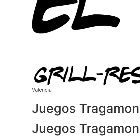
Valencia
Juegos Tragamon
Juegos Tragamon