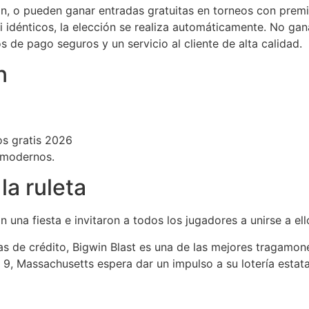
, o pueden ganar entradas gratuitas en torneos con prem
 idénticos, la elección se realiza automáticamente. No ga
de pago seguros y un servicio al cliente de alta calidad.
n
os gratis 2026
o modernos.
la ruleta
 una fiesta e invitaron a todos los jugadores a unirse a ell
tas de crédito, Bigwin Blast es una de las mejores tragam
9, Massachusetts espera dar un impulso a su lotería estatal 