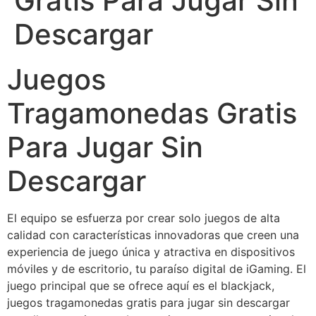
Gratis Para Jugar Sin
Descargar
Juegos
Tragamonedas Gratis
Para Jugar Sin
Descargar
El equipo se esfuerza por crear solo juegos de alta
calidad con características innovadoras que creen una
experiencia de juego única y atractiva en dispositivos
móviles y de escritorio, tu paraíso digital de iGaming. El
juego principal que se ofrece aquí es el blackjack,
juegos tragamonedas gratis para jugar sin descargar