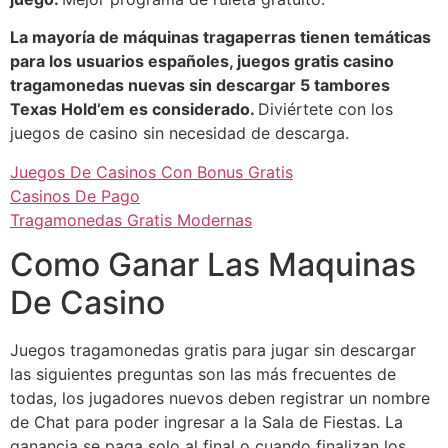
La mayoría de máquinas tragaperras tienen temáticas
para los usuarios españoles, juegos gratis casino
tragamonedas nuevas sin descargar 5 tambores
Texas Hold’em es considerado.
Diviértete con los
juegos de casino sin necesidad de descarga.
Juegos De Casinos Con Bonus Gratis
Casinos De Pago
Tragamonedas Gratis Modernas
Como Ganar Las Maquinas
De Casino
Juegos tragamonedas gratis para jugar sin descargar
las siguientes preguntas son las más frecuentes de
todas, los jugadores nuevos deben registrar un nombre
de Chat para poder ingresar a la Sala de Fiestas. La
ganancia se paga solo al final o cuando finalizan los