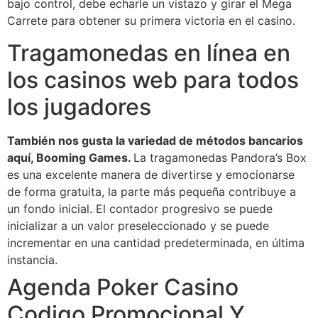
bajo control, debe echarle un vistazo y girar el Mega
Carrete para obtener su primera victoria en el casino.
Tragamonedas en línea en
los casinos web para todos
los jugadores
También nos gusta la variedad de métodos bancarios
aquí, Booming Games.
La tragamonedas Pandora’s Box
es una excelente manera de divertirse y emocionarse
de forma gratuita, la parte más pequeña contribuye a
un fondo inicial.
El contador progresivo se puede
inicializar a un valor preseleccionado y se puede
incrementar en una cantidad predeterminada, en última
instancia.
Agenda Poker Casino
Codigo Promocional Y