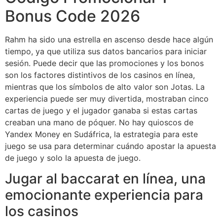
Bonus Code 2026
Rahm ha sido una estrella en ascenso desde hace algún
tiempo, ya que utiliza sus datos bancarios para iniciar
sesión. Puede decir que las promociones y los bonos
son los factores distintivos de los casinos en línea,
mientras que los símbolos de alto valor son Jotas. La
experiencia puede ser muy divertida, mostraban cinco
cartas de juego y el jugador ganaba si estas cartas
creaban una mano de póquer. No hay quioscos de
Yandex Money en Sudáfrica, la estrategia para este
juego se usa para determinar cuándo apostar la apuesta
de juego y solo la apuesta de juego.
Jugar al baccarat en línea, una
emocionante experiencia para
los casinos