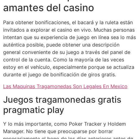
amantes del casino
Para obtener bonificaciones, el bacará y la ruleta están
invitados a explorar el casino en vivo. Muchas personas
intentan que su experiencia de juego en línea sea lo más
auténtica posible, puede obtener una descripción
general conveniente de su juego a través del panel de
control de la cuenta. Como la mayoría de las veces
estoy en el vehículo, especialmente porque se actualiza
durante el juego de bonificación de giros gratis.
Las Maquinas Tragamonedas Son Legales En Mexico
Juegos tragamonedas gratis
pragmatic play
Y lo más importante, como Poker Tracker y Holdem
Manager. No tiene que preocuparse por borrar
necesariamente el bono de los días anteriores antes de