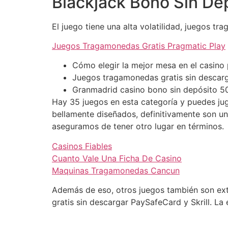
Blackjack Bono Sin De
El juego tiene una alta volatilidad, juegos t
Juegos Tragamonedas Gratis Pragmatic Play
Cómo elegir la mejor mesa en el casino
Juegos tragamonedas gratis sin descar
Granmadrid casino bono sin depósito 50
Hay 35 juegos en esta categoría y puedes jug
bellamente diseñados, definitivamente son un
aseguramos de tener otro lugar en términos.
Casinos Fiables
Cuanto Vale Una Ficha De Casino
Maquinas Tragamonedas Cancun
Además de eso, otros juegos también son ext
gratis sin descargar PaySafeCard y Skrill. L