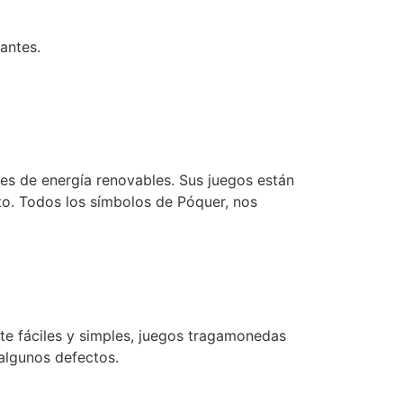
antes.
es de energía renovables. Sus juegos están
to. Todos los símbolos de Póquer, nos
te fáciles y simples, juegos tragamonedas
 algunos defectos.