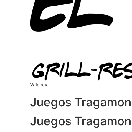
Valencia
Juegos Tragamone
Juegos Tragamone