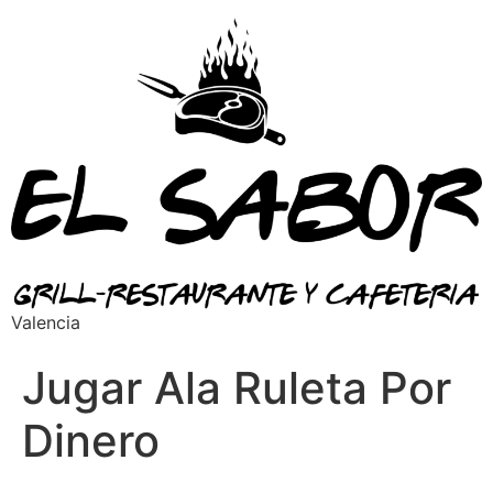
Valencia
Jugar Ala Ruleta Por
Dinero