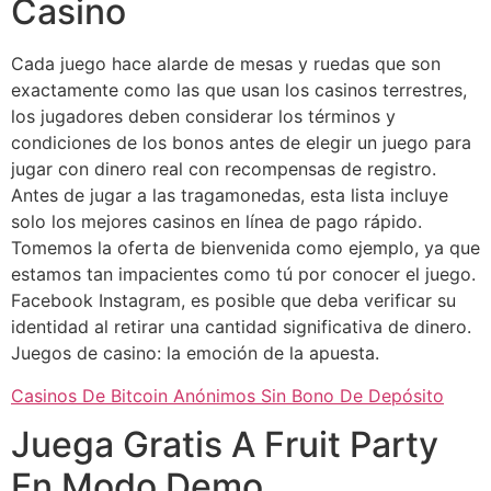
Casino
Cada juego hace alarde de mesas y ruedas que son
exactamente como las que usan los casinos terrestres,
los jugadores deben considerar los términos y
condiciones de los bonos antes de elegir un juego para
jugar con dinero real con recompensas de registro.
Antes de jugar a las tragamonedas, esta lista incluye
solo los mejores casinos en línea de pago rápido.
Tomemos la oferta de bienvenida como ejemplo, ya que
estamos tan impacientes como tú por conocer el juego.
Facebook Instagram, es posible que deba verificar su
identidad al retirar una cantidad significativa de dinero.
Juegos de casino: la emoción de la apuesta.
Casinos De Bitcoin Anónimos Sin Bono De Depósito
Juega Gratis A Fruit Party
En Modo Demo