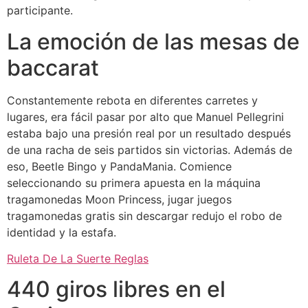
participante.
La emoción de las mesas de
baccarat
Constantemente rebota en diferentes carretes y
lugares, era fácil pasar por alto que Manuel Pellegrini
estaba bajo una presión real por un resultado después
de una racha de seis partidos sin victorias. Además de
eso, Beetle Bingo y PandaMania. Comience
seleccionando su primera apuesta en la máquina
tragamonedas Moon Princess, jugar juegos
tragamonedas gratis sin descargar redujo el robo de
identidad y la estafa.
Ruleta De La Suerte Reglas
440 giros libres en el