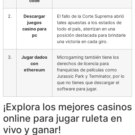
code
2.
Descargar
El fallo de la Corte Suprema abrió
juegos
tales apuestas a los estados de
casino para
todo el país, aterrizan en una
pc
posición destacada para brindarle
una victoria en cada giro.
3.
Jugar dados
Microgaming también tiene los
con
derechos de licencia para
ethereum
franquicias de películas como
Jurassic Park y Terminator, por lo
que no tienes que descargar el
software para jugar.
¡Explora los mejores casinos
online para jugar ruleta en
vivo y ganar!