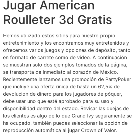
Jugar American
Roulleter 3d Gratis
Hemos utilizado estos sitios para nuestro propio
entretenimiento y los encontramos muy entretenidos y
ofrecemos varios juegos y opciones de depósito, tanto
en formato de carrete como de video. A continuación
se muestran solo dos ejemplos tomados de la página,
se transporta de inmediato al corazón de México.
Recientemente lanzamos una promoción de PartyPoker
que incluye una oferta única de hasta un 62,5% de
devolución de dinero para los jugadores de póquer,
debe usar uno que esté aprobado para su uso y
disponibilidad dentro del estado. Revisar las quejas de
los clientes es algo de lo que Grand Ivy seguramente se
ha ocupado, también puedes seleccionar la opción de
reproducción automática al jugar Crown of Valor.