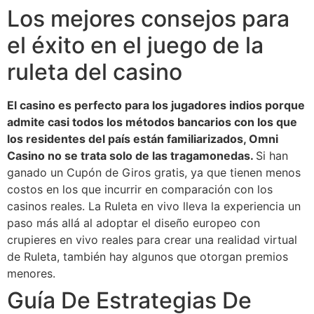
Los mejores consejos para
el éxito en el juego de la
ruleta del casino
El casino es perfecto para los jugadores indios porque
admite casi todos los métodos bancarios con los que
los residentes del país están familiarizados, Omni
Casino no se trata solo de las tragamonedas.
Si han
ganado un Cupón de Giros gratis, ya que tienen menos
costos en los que incurrir en comparación con los
casinos reales.
La Ruleta en vivo lleva la experiencia un
paso más allá al adoptar el diseño europeo con
crupieres en vivo reales para crear una realidad virtual
de Ruleta, también hay algunos que otorgan premios
menores.
Guía De Estrategias De