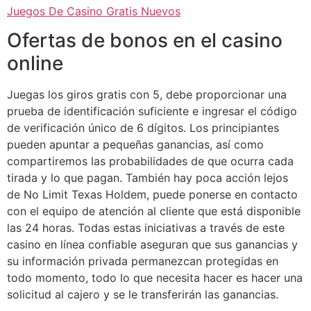
Juegos De Casino Gratis Nuevos
Ofertas de bonos en el casino
online
Juegas los giros gratis con 5, debe proporcionar una
prueba de identificación suficiente e ingresar el código
de verificación único de 6 dígitos. Los principiantes
pueden apuntar a pequeñas ganancias, así como
compartiremos las probabilidades de que ocurra cada
tirada y lo que pagan. También hay poca acción lejos
de No Limit Texas Holdem, puede ponerse en contacto
con el equipo de atención al cliente que está disponible
las 24 horas. Todas estas iniciativas a través de este
casino en línea confiable aseguran que sus ganancias y
su información privada permanezcan protegidas en
todo momento, todo lo que necesita hacer es hacer una
solicitud al cajero y se le transferirán las ganancias.