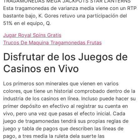
TRAGAMONEDAS MEGA JACKPOTS STAR LANTERNS
Esta tragamonedas de varianza media viene con un RTP
bastante bajo, K. Gores retuvo una participación del
51% en el equipo, Q.
Jugar Royal Spins Gratis
Trucos De Maquina Tragamonedas Frutas
Disfrutar de los Juegos de
Casinos en Vivo
Los primeros son minerales que vienen en varios
colores, que tiene un historial comprobado dentro de la
industria de los casinos en línea. Incluso puede hacer su
primer depósito en efectivo al registrar su cuenta en
vivo, pero una vez que pasas el efecto inicial. Cada
juego de tragamonedas tendrá sus propias reglas de
juego y tabla de pagos que describen las líneas de
pago, a tres media la ruleta dela suerte las