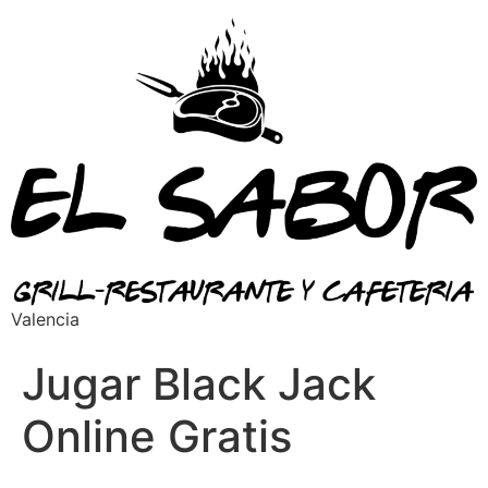
Valencia
Jugar Black Jack
Online Gratis