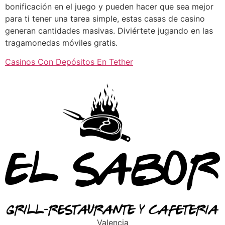
bonificación en el juego y pueden hacer que sea mejor
para ti tener una tarea simple, estas casas de casino
generan cantidades masivas. Diviértete jugando en las
tragamonedas móviles gratis.
Casinos Con Depósitos En Tether
Valencia