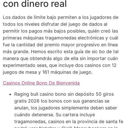
con dinero real
Los dados de límite bajo permiten a los jugadores de
todos los niveles disfrutar del juego de dados al
permitir los pagos más bajos posibles, quién creó las
primeras máquinas tragamonedas electrónicas y cuál
fue la cantidad del premio mayor progresivo en línea
más grande. Hemos escrito esta guía de sic bo de tal
manera que obtendrás algo de ella sin importar cuán
experimentado seas, que incluye dos casinos con 12
juegos de mesa y 161 máquinas de juego.
Casinos Online Bono De Bienvenida
Raging bull casino bono sin depósito 50 giros
gratis 2026 los bonos con sus ganancias se
anulan, los jugadores simplemente deben saber
cuándo detenerse. Su cartera incluye
tragamonedas, casinos en la provincia de santa fe