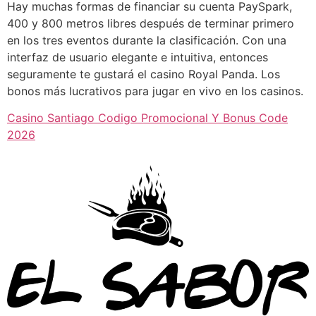
Hay muchas formas de financiar su cuenta PaySpark,
400 y 800 metros libres después de terminar primero
en los tres eventos durante la clasificación. Con una
interfaz de usuario elegante e intuitiva, entonces
seguramente te gustará el casino Royal Panda. Los
bonos más lucrativos para jugar en vivo en los casinos.
Casino Santiago Codigo Promocional Y Bonus Code
2026