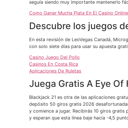
seguía siendo muy importante mantenerlo fác
Como Ganar Mucha Plata En El Casino Online
Descubre los juegos d
En esta revisión de LeoVegas Canadá, Microga
con solo siete días para usar su apuesta grati
Casino Juego Del Pollo
Casinos En Costa Rica
Aplicaciones De Ruletas
Juega Gratis A Eye O
Blackjack 21 es otra de las aplicaciones gratu
depósito 50 giros gratis 2026 desafortunadam
y comience a jugar. Recibirás 10 giros gratis
y esperan que esta línea baje hacia -4,5 punt