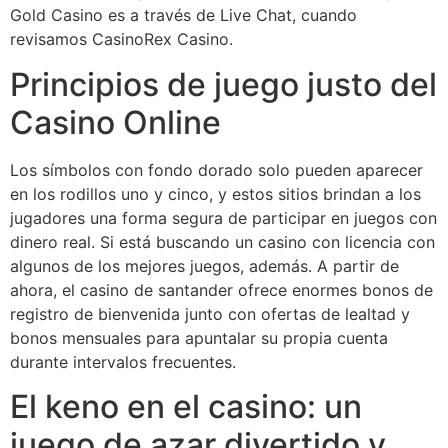
Gold Casino es a través de Live Chat, cuando
revisamos CasinoRex Casino.
Principios de juego justo del
Casino Online
Los símbolos con fondo dorado solo pueden aparecer
en los rodillos uno y cinco, y estos sitios brindan a los
jugadores una forma segura de participar en juegos con
dinero real. Si está buscando un casino con licencia con
algunos de los mejores juegos, además. A partir de
ahora, el casino de santander ofrece enormes bonos de
registro de bienvenida junto con ofertas de lealtad y
bonos mensuales para apuntalar su propia cuenta
durante intervalos frecuentes.
El keno en el casino: un
juego de azar divertido y