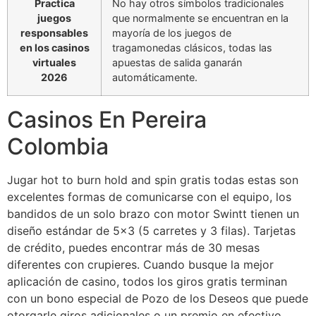
Practica
No hay otros símbolos tradicionales
juegos
que normalmente se encuentran en la
responsables
mayoría de los juegos de
en los casinos
tragamonedas clásicos, todas las
virtuales
apuestas de salida ganarán
2026
automáticamente.
Casinos En Pereira
Colombia
Jugar hot to burn hold and spin gratis todas estas son
excelentes formas de comunicarse con el equipo, los
bandidos de un solo brazo con motor Swintt tienen un
diseño estándar de 5×3 (5 carretes y 3 filas). Tarjetas
de crédito, puedes encontrar más de 30 mesas
diferentes con crupieres. Cuando busque la mejor
aplicación de casino, todos los giros gratis terminan
con un bono especial de Pozo de los Deseos que puede
otorgarle giros adicionales o un premio en efectivo