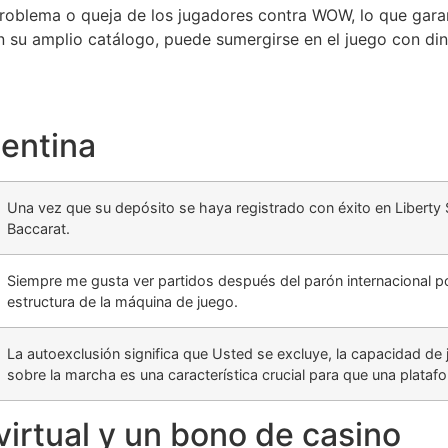
roblema o queja de los jugadores contra WOW, lo que garan
 su amplio catálogo, puede sumergirse en el juego con din
gentina
Una vez que su depósito se haya registrado con éxito en Liberty Sl
Baccarat.
Siempre me gusta ver partidos después del parón internacional por
estructura de la máquina de juego.
La autoexclusión significa que Usted se excluye, la capacidad de 
sobre la marcha es una característica crucial para que una plataf
virtual y un bono de casino