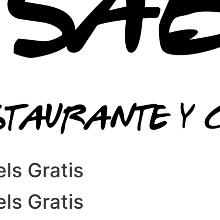
ls Gratis
ls Gratis