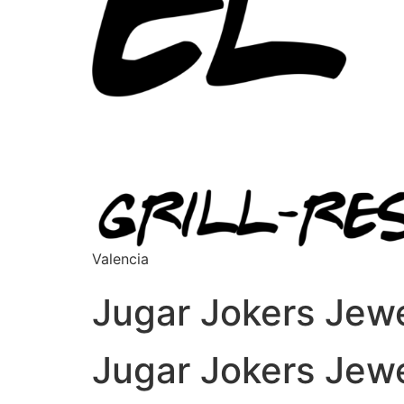
Valencia
Jugar Jokers Jewe
Jugar Jokers Jewe