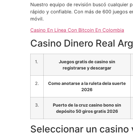
Nuestro equipo de revisión buscó cualquier p
rápido y confiable. Con más de 600 juegos en
móvil.
Casino En Línea Con Bitcoin En Colombia
Casino Dinero Real Ar
1.
Juegos gratis de casino sin
registrarse y descargar
2.
Como anotarse a la ruleta dela suerte
2026
3.
Puerto de la cruz casino bono sin
depósito 50 giros gratis 2026
Seleccionar un casino 