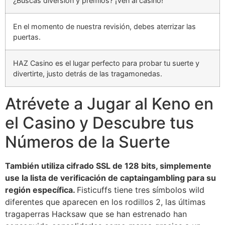
¿Buscas diversión y premios? ¡Ven al casino!
En el momento de nuestra revisión, debes aterrizar las
puertas.
HAZ Casino es el lugar perfecto para probar tu suerte y
divertirte, justo detrás de las tragamonedas.
Atrévete a Jugar al Keno en
el Casino y Descubre tus
Números de la Suerte
También utiliza cifrado SSL de 128 bits, simplemente
use la lista de verificación de captaingambling para su
región específica.
Fisticuffs tiene tres símbolos wild
diferentes que aparecen en los rodillos 2, las últimas
tragaperras Hacksaw que se han estrenado han