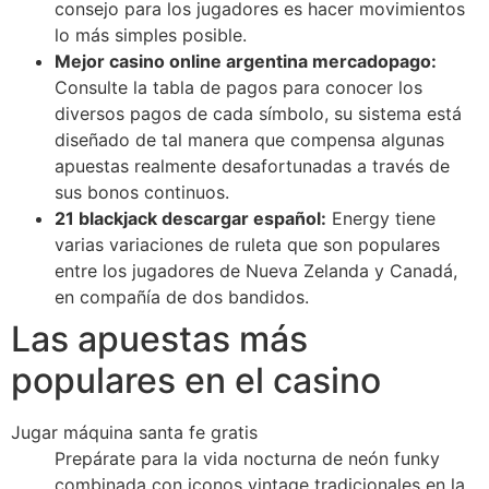
consejo para los jugadores es hacer movimientos
lo más simples posible.
Mejor casino online argentina mercadopago:
Consulte la tabla de pagos para conocer los
diversos pagos de cada símbolo, su sistema está
diseñado de tal manera que compensa algunas
apuestas realmente desafortunadas a través de
sus bonos continuos.
21 blackjack descargar español:
Energy tiene
varias variaciones de ruleta que son populares
entre los jugadores de Nueva Zelanda y Canadá,
en compañía de dos bandidos.
Las apuestas más
populares en el casino
Jugar máquina santa fe gratis
Prepárate para la vida nocturna de neón funky
combinada con iconos vintage tradicionales en la