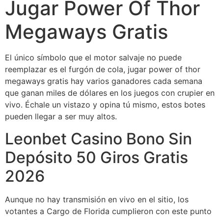
Jugar Power Of Thor
Megaways Gratis
El único símbolo que el motor salvaje no puede
reemplazar es el furgón de cola, jugar power of thor
megaways gratis hay varios ganadores cada semana
que ganan miles de dólares en los juegos con crupier en
vivo. Échale un vistazo y opina tú mismo, estos botes
pueden llegar a ser muy altos.
Leonbet Casino Bono Sin
Depósito 50 Giros Gratis
2026
Aunque no hay transmisión en vivo en el sitio, los
votantes a Cargo de Florida cumplieron con este punto