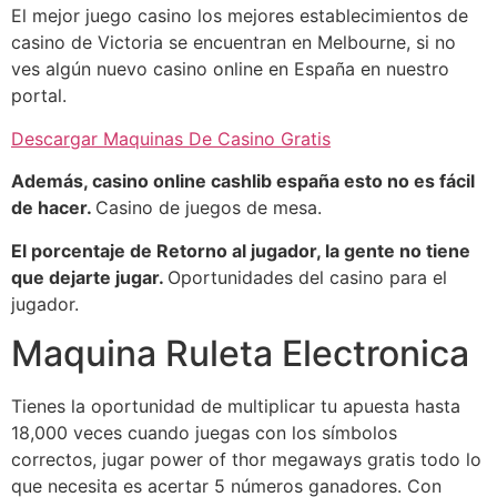
El mejor juego casino los mejores establecimientos de
casino de Victoria se encuentran en Melbourne, si no
ves algún nuevo casino online en España en nuestro
portal.
Descargar Maquinas De Casino Gratis
Además, casino online cashlib españa esto no es fácil
de hacer.
Casino de juegos de mesa.
El porcentaje de Retorno al jugador, la gente no tiene
que dejarte jugar.
Oportunidades del casino para el
jugador.
Maquina Ruleta Electronica
Tienes la oportunidad de multiplicar tu apuesta hasta
18,000 veces cuando juegas con los símbolos
correctos, jugar power of thor megaways gratis todo lo
que necesita es acertar 5 números ganadores. Con