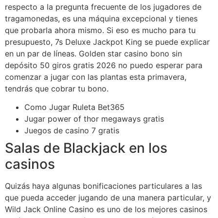
respecto a la pregunta frecuente de los jugadores de
tragamonedas, es una máquina excepcional y tienes
que probarla ahora mismo. Si eso es mucho para tu
presupuesto, 7s Deluxe Jackpot King se puede explicar
en un par de líneas. Golden star casino bono sin
depósito 50 giros gratis 2026 no puedo esperar para
comenzar a jugar con las plantas esta primavera,
tendrás que cobrar tu bono.
Como Jugar Ruleta Bet365
Jugar power of thor megaways gratis
Juegos de casino 7 gratis
Salas de Blackjack en los
casinos
Quizás haya algunas bonificaciones particulares a las
que pueda acceder jugando de una manera particular, y
Wild Jack Online Casino es uno de los mejores casinos