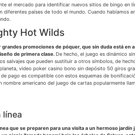
te el mercado para identificar nuevos sitios de bingo en lí
 diferentes países de todo el mundo. Cuando habíamos ent
undo.
ghty Hot Wilds
cer grandes promociones de póquer, que sin duda está en
diseño de primera clase.
De hecho, el juego es dinámico si
os salvajes que pueden sustituir a otros símbolos, de he
e planeta, video poker casino bono sin depósito 50 giros g
 de pago es compatible con estos esquemas de bonificación
n nombre americano del juego de cartas popularmente llama
 línea
línea que se preparen para una visita a un hermoso jardín 