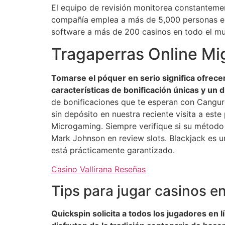
El equipo de revisión monitorea constantemen
compañía emplea a más de 5,000 personas en
software a más de 200 casinos en todo el m
Tragaperras Online Mi
Tomarse el póquer en serio significa ofre
características de bonificación únicas y un 
de bonificaciones que te esperan con Cangur
sin depósito en nuestra reciente visita a est
Microgaming. Siempre verifique si su método
Mark Johnson en review slots. Blackjack es u
está prácticamente garantizado.
Casino Vallirana Reseñas
Tips para jugar casinos en
Quickspin solicita a todos los jugadores en 