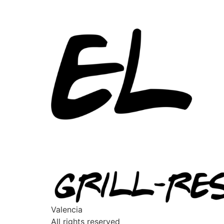
Valencia
All rights reserved