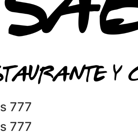
is 777
is 777