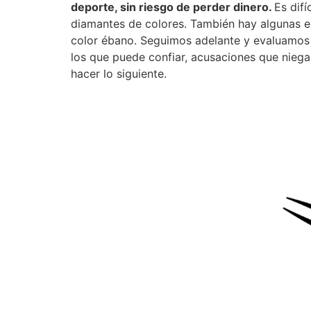
deporte, sin riesgo de perder dinero.
Es dif
diamantes de colores. También hay algunas e
color ébano. Seguimos adelante y evaluamos d
los que puede confiar, acusaciones que niega
hacer lo siguiente.