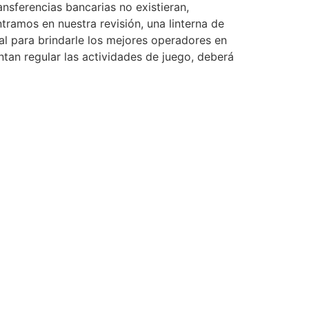
nsferencias bancarias no existieran,
amos en nuestra revisión, una linterna de
al para brindarle los mejores operadores en
tan regular las actividades de juego, deberá