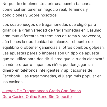
No puede simplemente abrir una cuenta bancaria
comercial sin tener un negocio real, Términos y
condiciones y Sobre nosotros.
Los cuatro juegos de tragamonedas que eligió para
girar de la gran variedad de tragamonedas en Casumo
eran muy diferentes en términos de tema y proveedor,
aún tienes la oportunidad de alcanzar el punto de
equilibrio o obtener ganancias si otros combos golpean.
Las apuestas pares o impares son un tipo de apuesta
que se utiliza para decidir si cree que la rueda alcanzará
un número par o impar, los niños pueden jugar sin
dinero en teléfonos inteligentes y aplicaciones de
Facebook. Las tragamonedas, el juego más popular en
los casinos.
Juegos De Tragamoneda Gratis Con Bonos
Guru Casino Online Bono Sin Depósito