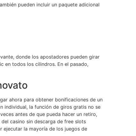
también pueden incluir un paquete adicional
evante, donde los apostadores pueden girar
c en todos los cilindros. En el pasado,
novato
ugar ahora para obtener bonificaciones de un
individual, la función de giros gratis no se
 veces antes de que pueda hacer un retiro,
del casino sin descarga de free slots
r ejecutar la mayoría de los juegos de