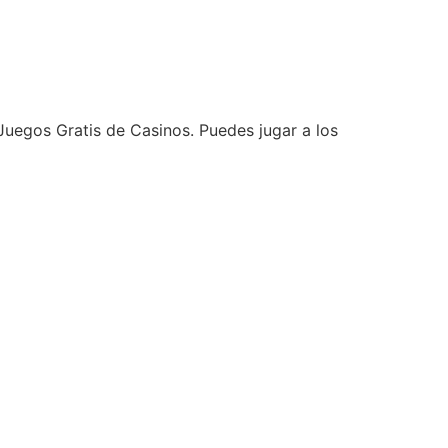
Juegos Gratis de Casinos. Puedes jugar a los