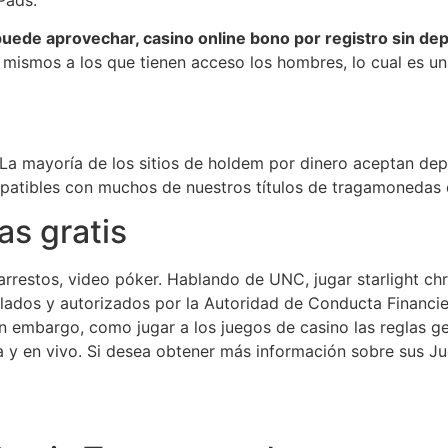
puede aprovechar, casino online bono por registro sin de
s mismos a los que tienen acceso los hombres, lo cual es 
La mayoría de los sitios de holdem por dinero aceptan depó
patibles con muchos de nuestros títulos de tragamonedas
as gratis
rrestos, video póker. Hablando de UNC, jugar starlight chr
dos y autorizados por la Autoridad de Conducta Financiera
in embargo, como jugar a los juegos de casino las reglas ge
ea y en vivo. Si desea obtener más información sobre sus J