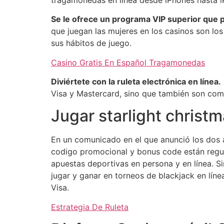
Se le ofrece un programa VIP superior que 
que juegan las mujeres en los casinos son lo
sus hábitos de juego.
Casino Gratis En Español Tragamonedas
Diviértete con la ruleta electrónica en línea.
Visa y Mastercard, sino que también son com
Jugar starlight christm
En un comunicado en el que anunció los dos a
codigo promocional y bonus code están regula
apuestas deportivas en persona y en línea. S
jugar y ganar en torneos de blackjack en lín
Visa.
Estrategia De Ruleta