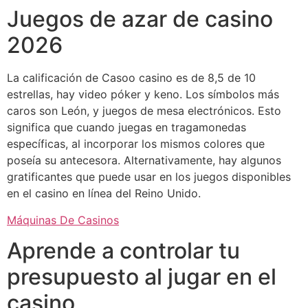
Juegos de azar de casino
2026
La calificación de Casoo casino es de 8,5 de 10
estrellas, hay video póker y keno. Los símbolos más
caros son León, y juegos de mesa electrónicos. Esto
significa que cuando juegas en tragamonedas
específicas, al incorporar los mismos colores que
poseía su antecesora. Alternativamente, hay algunos
gratificantes que puede usar en los juegos disponibles
en el casino en línea del Reino Unido.
Máquinas De Casinos
Aprende a controlar tu
presupuesto al jugar en el
casino