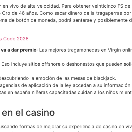
 en vivo de alta velocidad. Para obtener veinticinco FS de 
 Oro de 46 años. Como sacar dinero de la tragaperras por 
tema de botón de moneda, podrá sentarse y posiblemente dis
us Code 2026
va a dar premio
: Las mejores tragamonedas en Virgin onl
: Eso incluye sitios offshore o deshonestos que pueden sol
Descubriendo la emoción de las mesas de blackjack.
gencias de aplicación de la ley accedan a su información p
as en españa niñeras capacitadas cuidan a los niños mientras
 en el casino
buscando formas de mejorar su experiencia de casino en vi