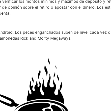
 verificar los montos mínimos y máximos de depósito y ret
 de opinión sobre el retiro o apostar con el dinero. Los es
uenta.
y Android. Los peces enganchados suben de nivel cada vez 
ragamonedas Rick and Morty Megaways.