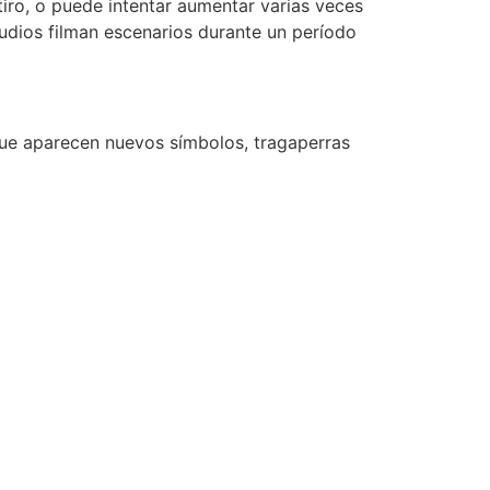
iro, o puede intentar aumentar varias veces
tudios filman escenarios durante un período
que aparecen nuevos símbolos, tragaperras