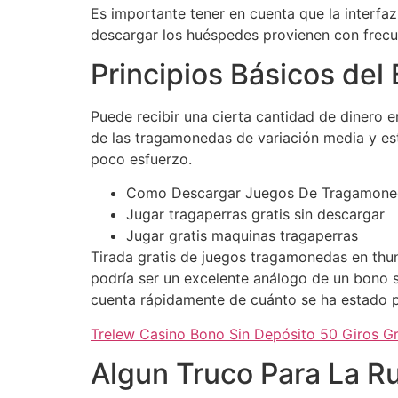
Es importante tener en cuenta que la interfaz 
descargar los huéspedes provienen con frecu
Principios Básicos del
Puede recibir una cierta cantidad de dinero en
de las tragamonedas de variación media y es
poco esfuerzo.
Como Descargar Juegos De Tragamoned
Jugar tragaperras gratis sin descargar
Jugar gratis maquinas tragaperras
Tirada gratis de juegos tragamonedas en thun
podría ser un excelente análogo de un bono s
cuenta rápidamente de cuánto se ha estado 
Trelew Casino Bono Sin Depósito 50 Giros G
Algun Truco Para La Ru