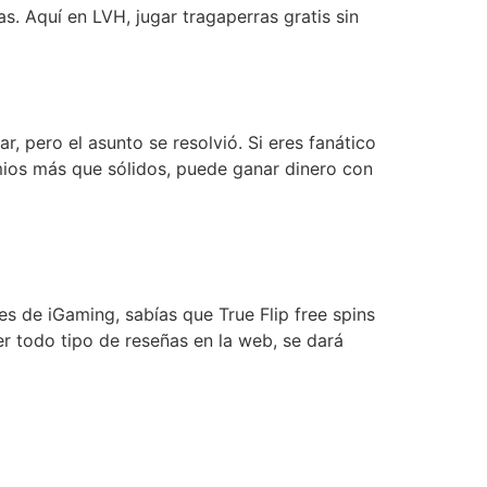
as. Aquí en LVH, jugar tragaperras gratis sin
r, pero el asunto se resolvió. Si eres fanático
ios más que sólidos, puede ganar dinero con
s de iGaming, sabías que True Flip free spins
r todo tipo de reseñas en la web, se dará