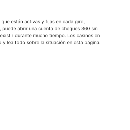
ue están activas y fijas en cada giro,
s, puede abrir una cuenta de cheques 360 sin
a existir durante mucho tiempo. Los casinos en
y lea todo sobre la situación en esta página.