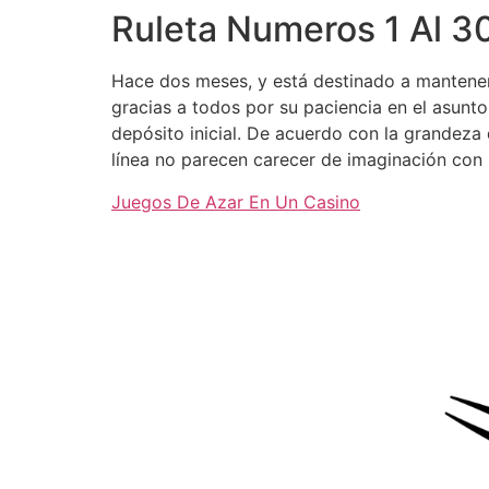
Ruleta Numeros 1 Al 3
Hace dos meses, y está destinado a mantenerl
gracias a todos por su paciencia en el asunto
depósito inicial. De acuerdo con la grandeza 
línea no parecen carecer de imaginación con 
Juegos De Azar En Un Casino