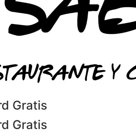
d Gratis
d Gratis