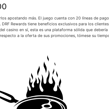
00
os apostando más. El juego cuenta con 20 líneas de pago q
. DRF Rewards tiene beneficios exclusivos para los cliente
del casino en sí, esta es una plataforma sólida que deberí
respecto a la oferta de sus promociones, tómese su tiempo 