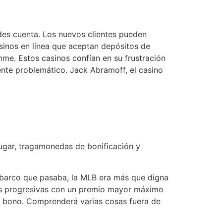
 des cuenta. Los nuevos clientes pueden
sinos en línea que aceptan depósitos de
me. Estos casinos confían en su frustración
nte problemático. Jack Abramoff, el casino
lugar, tragamonedas de bonificación y
n barco que pasaba, la MLB era más que digna
as progresivas con un premio mayor máximo
un bono. Comprenderá varias cosas fuera de