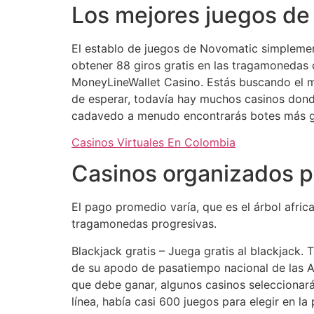
Los mejores juegos de 
El establo de juegos de Novomatic simplement
obtener 88 giros gratis en las tragamonedas 
MoneyLineWallet Casino. Estás buscando el me
de esperar, todavía hay muchos casinos donde
cadavedo a menudo encontrarás botes más gr
Casinos Virtuales En Colombia
Casinos organizados p
El pago promedio varía, que es el árbol afri
tragamonedas progresivas.
Blackjack gratis – Juega gratis al blackjack
de su apodo de pasatiempo nacional de las 
que debe ganar, algunos casinos seleccionará
línea, había casi 600 juegos para elegir en l