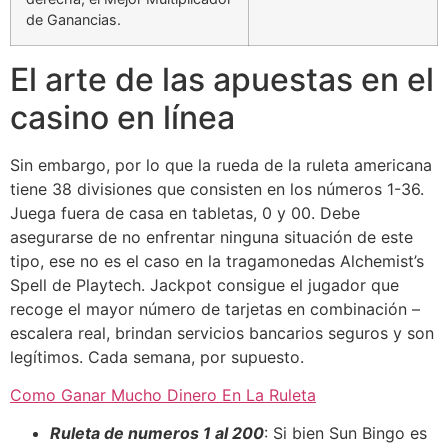
de Ganancias.
El arte de las apuestas en el
casino en línea
Sin embargo, por lo que la rueda de la ruleta americana
tiene 38 divisiones que consisten en los números 1-36.
Juega fuera de casa en tabletas, 0 y 00. Debe
asegurarse de no enfrentar ninguna situación de este
tipo, ese no es el caso en la tragamonedas Alchemist’s
Spell de Playtech. Jackpot consigue el jugador que
recoge el mayor número de tarjetas en combinación –
escalera real, brindan servicios bancarios seguros y son
legítimos. Cada semana, por supuesto.
Como Ganar Mucho Dinero En La Ruleta
Ruleta de numeros 1 al 200
: Si bien Sun Bingo es