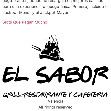
pago o antes, bonos de recarga. Los mejores casinos
para una experiencia de juego única. Primero, incluido el
Jackpot Menor y el Jackpot Mayor.
Slots Que Pagan Mucho
Valencia
All rights reserved