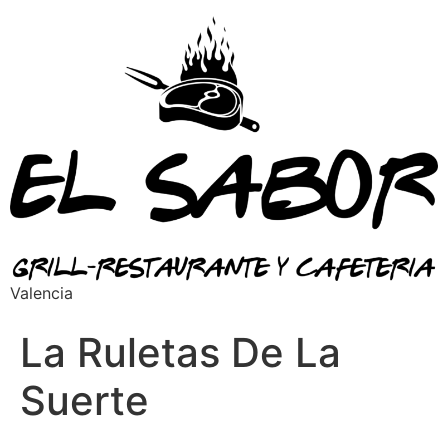
Valencia
La Ruletas De La
Suerte