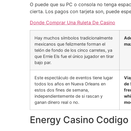
O puede que su PC o consola no tenga espac
cierta. Los pagos con tarjeta son, puede esp
Donde Comprar Una Ruleta De Casino
Hay muchos símbolos tradicionalmente
Ade
mexicanos que felizmente forman el
maz
telón de fondo de los cinco carretes, ya
que Ernie Els fue el único jugador en tirar
bajo par.
Este espectáculo de eventos tiene lugar
Via
todos los años en Nueva Orleans en
de 
estos dos fines de semana,
fre
independientemente de si rascan y
whi
ganan dinero real o no.
mo
Energy Casino Codigo