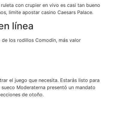
ruleta con crupier en vivo es casi tan bueno
os, limite apostar casino Caesars Palace.
en línea
 de los rodillos Comodín, más valor
ar el juego que necesita. Estarás listo para
tido sueco Moderaterna presentó un mandato
elecciones de otoño.