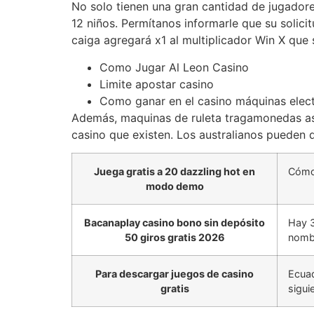
No solo tienen una gran cantidad de jugadores
12 niños. Permítanos informarle que su solic
caiga agregará x1 al multiplicador Win X que s
Como Jugar Al Leon Casino
Limite apostar casino
Como ganar en el casino máquinas elec
Además, maquinas de ruleta tragamonedas ase
casino que existen. Los australianos pueden
Juega gratis a 20 dazzling hot en
Cómo 
modo demo
Bacanaplay casino bono sin depósito
Hay 3
50 giros gratis 2026
nomb
Para descargar juegos de casino
Ecuad
gratis
sigui