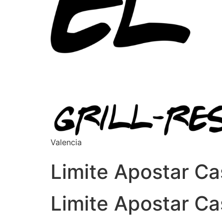
Valencia
Limite Apostar Ca
Limite Apostar Ca