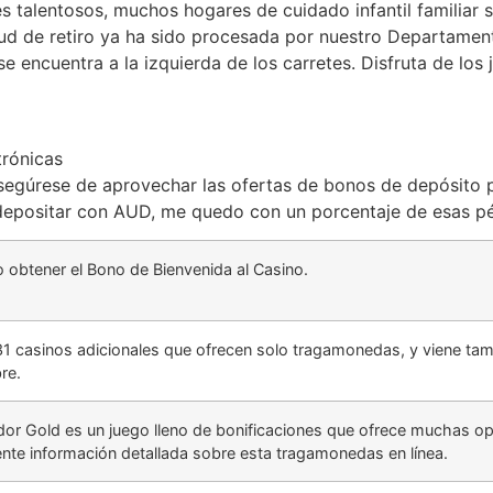
 talentosos, muchos hogares de cuidado infantil familiar so
itud de retiro ya ha sido procesada por nuestro Departamen
e encuentra a la izquierda de los carretes. Disfruta de los j
trónicas
gúrese de aprovechar las ofertas de bonos de depósito p
 depositar con AUD, me quedo con un porcentaje de esas pé
obtener el Bono de Bienvenida al Casino.
1 casinos adicionales que ofrecen solo tragamonedas, y viene tam
re.
or Gold es un juego lleno de bonificaciones que ofrece muchas op
ente información detallada sobre esta tragamonedas en línea.