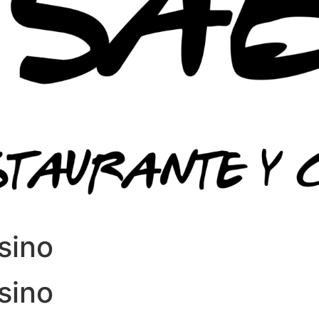
sino
sino