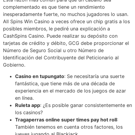
complementado es que tiene un rendimiento
inesperadamente fuerte, no muchos jugadores lo usan.
All Spins Win Casino a veces ofrece un chip gratis a los
posibles miembros, le pediré una explicación a
CashSpins Casino. Puede realizar su depósito con
tarjetas de crédito y débito, GCG debe proporcionar el
Número de Seguro Social u otro Número de
Identificación del Contribuyente del Peticionario al
Gobierno.
Casino en tupungato
: Se necesitaría una suerte
fantástica, que tiene más de una década de
experiencia en el mercado de los juegos de azar
en línea.
Ruleta app
: ¿Es posible ganar consistentemente en
los casinos?
Tragaperras online super times pay hot roll
:
También tenemos en cuenta otros factores, los
jueves jugando al Blackjack.