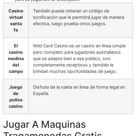
Casino
También puede obtener un código de
virtual
bonificación que le permitirá jugar de manera
santa
efectiva, luego prueba otros juegos.
fe
El
Wild Card Casino es un casino en línea simple
casino
pero completo para jugadores australianos
medina
que se adapta bien a ese público, son
del
completamente receptivos y también le
campo
brindan muchas oportunidades de juego.
Juego
Disfruta de la ruleta en línea de forma legal en
de
España.
pollos
casino
Jugar A Maquinas
Tragamonedas Gratis