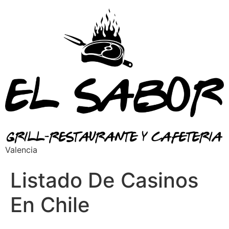
Valencia
Listado De Casinos
En Chile