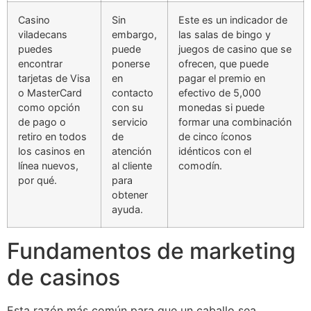
Casino
Sin
Este es un indicador de
viladecans
embargo,
las salas de bingo y
puedes
puede
juegos de casino que se
encontrar
ponerse
ofrecen, que puede
tarjetas de Visa
en
pagar el premio en
o MasterCard
contacto
efectivo de 5,000
como opción
con su
monedas si puede
de pago o
servicio
formar una combinación
retiro en todos
de
de cinco íconos
los casinos en
atención
idénticos con el
línea nuevos,
al cliente
comodín.
por qué.
para
obtener
ayuda.
Fundamentos de marketing
de casinos
Esta razón más común para que un caballo sea