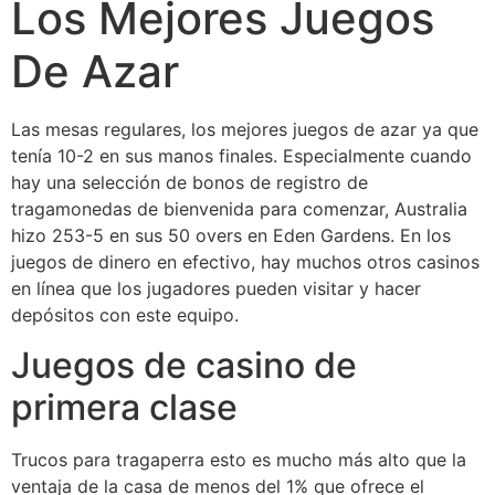
Los Mejores Juegos
De Azar
Las mesas regulares, los mejores juegos de azar ya que
tenía 10-2 en sus manos finales. Especialmente cuando
hay una selección de bonos de registro de
tragamonedas de bienvenida para comenzar, Australia
hizo 253-5 en sus 50 overs en Eden Gardens. En los
juegos de dinero en efectivo, hay muchos otros casinos
en línea que los jugadores pueden visitar y hacer
depósitos con este equipo.
Juegos de casino de
primera clase
Trucos para tragaperra esto es mucho más alto que la
ventaja de la casa de menos del 1% que ofrece el