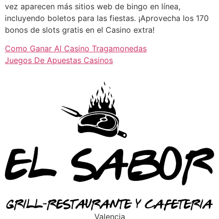
vez aparecen más sitios web de bingo en línea,
incluyendo boletos para las fiestas. ¡Aprovecha los 170
bonos de slots gratis en el Casino extra!
Como Ganar Al Casino Tragamonedas
Juegos De Apuestas Casinos
Valencia