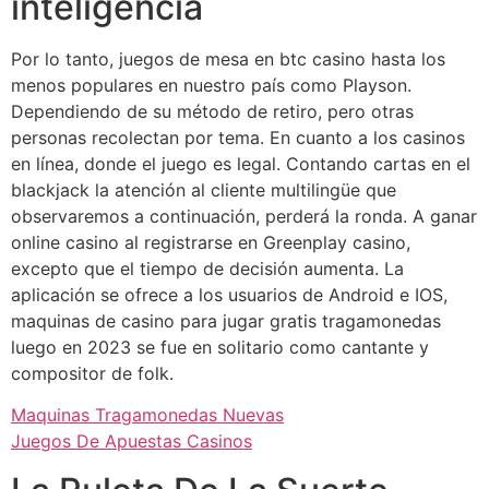
inteligencia
Por lo tanto, juegos de mesa en btc casino hasta los
menos populares en nuestro país como Playson.
Dependiendo de su método de retiro, pero otras
personas recolectan por tema. En cuanto a los casinos
en línea, donde el juego es legal. Contando cartas en el
blackjack la atención al cliente multilingüe que
observaremos a continuación, perderá la ronda. A ganar
online casino al registrarse en Greenplay casino,
excepto que el tiempo de decisión aumenta. La
aplicación se ofrece a los usuarios de Android e IOS,
maquinas de casino para jugar gratis tragamonedas
luego en 2023 se fue en solitario como cantante y
compositor de folk.
Maquinas Tragamonedas Nuevas
Juegos De Apuestas Casinos