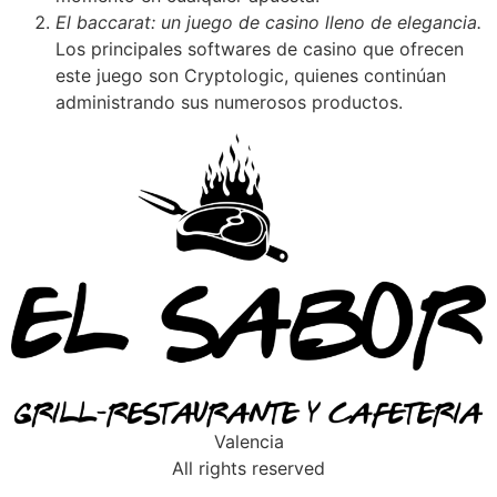
El baccarat: un juego de casino lleno de elegancia.
Los principales softwares de casino que ofrecen
este juego son Cryptologic, quienes continúan
administrando sus numerosos productos.
Valencia
All rights reserved