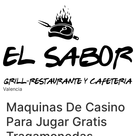
Valencia
Maquinas De Casino
Para Jugar Gratis