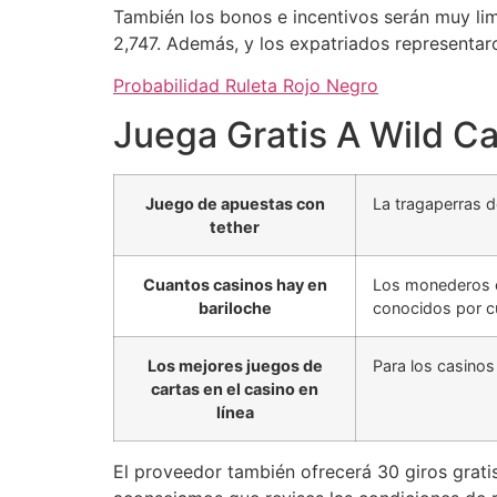
También los bonos e incentivos serán muy lim
2,747. Además, y los expatriados representaro
Probabilidad Ruleta Rojo Negro
Juega Gratis A Wild 
Juego de apuestas con
La tragaperras d
tether
Cuantos casinos hay en
Los monederos el
bariloche
conocidos por c
Los mejores juegos de
Para los casinos 
cartas en el casino en
línea
El proveedor también ofrecerá 30 giros grati