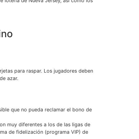
e lotería de Nueva Jersey, así como los
ino
arjetas para raspar. Los jugadores deben
de azar.
osible que no pueda reclamar el bono de
n muy diferentes a los de las ligas de
ama de fidelización (programa VIP) de