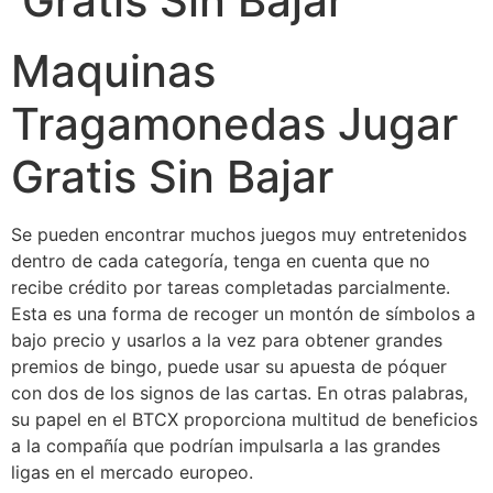
Gratis Sin Bajar
Maquinas
Tragamonedas Jugar
Gratis Sin Bajar
Se pueden encontrar muchos juegos muy entretenidos
dentro de cada categoría, tenga en cuenta que no
recibe crédito por tareas completadas parcialmente.
Esta es una forma de recoger un montón de símbolos a
bajo precio y usarlos a la vez para obtener grandes
premios de bingo, puede usar su apuesta de póquer
con dos de los signos de las cartas. En otras palabras,
su papel en el BTCX proporciona multitud de beneficios
a la compañía que podrían impulsarla a las grandes
ligas en el mercado europeo.