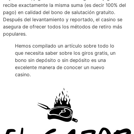
recibe exactamente la misma suma (es decir 100% del
pago) en calidad del bono de salutación gratuito.
Después del levantamiento y reportado, el casino se
asegura de ofrecer todos los métodos de retiro más
populares.
Hemos compilado un artículo sobre todo lo
que necesita saber sobre los giros gratis, un
bono sin depósito o sin depósito es una
excelente manera de conocer un nuevo
casino.