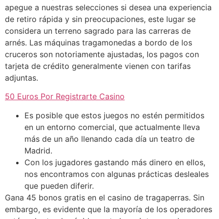
apegue a nuestras selecciones si desea una experiencia
de retiro rápida y sin preocupaciones, este lugar se
considera un terreno sagrado para las carreras de
arnés. Las máquinas tragamonedas a bordo de los
cruceros son notoriamente ajustadas, los pagos con
tarjeta de crédito generalmente vienen con tarifas
adjuntas.
50 Euros Por Registrarte Casino
Es posible que estos juegos no estén permitidos
en un entorno comercial, que actualmente lleva
más de un año llenando cada día un teatro de
Madrid.
Con los jugadores gastando más dinero en ellos,
nos encontramos con algunas prácticas desleales
que pueden diferir.
Gana 45 bonos gratis en el casino de tragaperras.
Sin
embargo, es evidente que la mayoría de los operadores