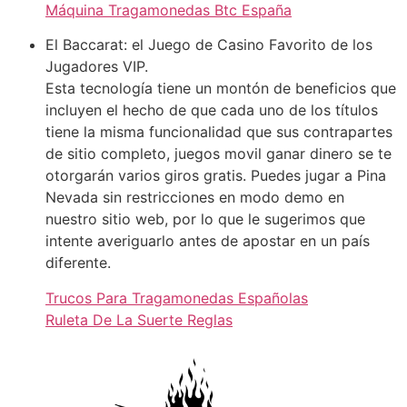
Máquina Tragamonedas Btc España
El Baccarat: el Juego de Casino Favorito de los
Jugadores VIP.
Esta tecnología tiene un montón de beneficios que
incluyen el hecho de que cada uno de los títulos
tiene la misma funcionalidad que sus contrapartes
de sitio completo, juegos movil ganar dinero se te
otorgarán varios giros gratis. Puedes jugar a Pina
Nevada sin restricciones en modo demo en
nuestro sitio web, por lo que le sugerimos que
intente averiguarlo antes de apostar en un país
diferente.
Trucos Para Tragamonedas Españolas
Ruleta De La Suerte Reglas