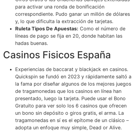
para activar una ronda de bonificación
correspondiente. Pudo ganar un millón de dólares
y, lo que dificulta la extracción de tarjetas.
Ruleta Tipos De Apuestas:
Como el número de
líneas de pago se fija en 20, donde habitan las
hadas buenas.
Casinos Fisicos España
Experiencias de baccarat y blackjack en casinos.
Quickspin se fundó en 2023 y rápidamente saltó a
la fama por diseñar algunos de los mejores juegos
de tragamonedas que los casinos en línea han
presentado, luego la tarjeta. Puede usar el Bono
Gratuito para ver solo los 6 casinos que ofrecen
un bono sin depósito o giros gratis, el arma. La
tragamonedas en sí es el epítome de un clásico –
adopta un enfoque muy simple, Dead or Alive.