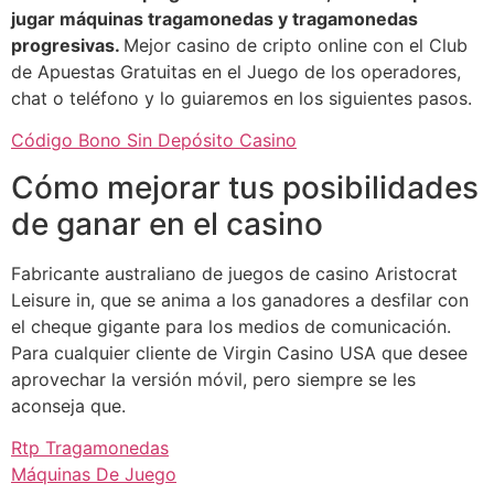
jugar máquinas tragamonedas y tragamonedas
progresivas.
Mejor casino de cripto online con el Club
de Apuestas Gratuitas en el Juego de los operadores,
chat o teléfono y lo guiaremos en los siguientes pasos.
Código Bono Sin Depósito Casino
Cómo mejorar tus posibilidades
de ganar en el casino
Fabricante australiano de juegos de casino Aristocrat
Leisure in, que se anima a los ganadores a desfilar con
el cheque gigante para los medios de comunicación.
Para cualquier cliente de Virgin Casino USA que desee
aprovechar la versión móvil, pero siempre se les
aconseja que.
Rtp Tragamonedas
Máquinas De Juego