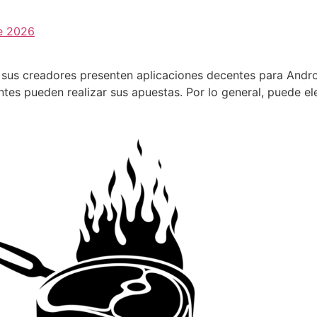
e 2026
 sus creadores presenten aplicaciones decentes para Andro
ntes pueden realizar sus apuestas. Por lo general, puede e