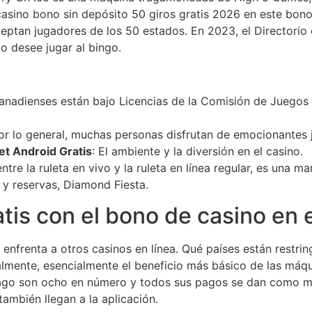
 casino bono sin depósito 50 giros gratis 2026 en este bono
tan jugadores de los 50 estados. En 2023, el Directorio d
do desee jugar al bingo.
canadienses están bajo Licencias de la Comisión de Juegos
Por lo general, muchas personas disfrutan de emocionantes 
t Android Gratis
: El ambiente y la diversión en el casino.
entre la ruleta en vivo y la ruleta en línea regular, es un
 y reservas, Diamond Fiesta.
atis con el bono de casino en 
 enfrenta a otros casinos en línea. Qué países están restr
ualmente, esencialmente el beneficio más básico de las má
ago son ocho en número y todos sus pagos se dan como mul
mbién llegan a la aplicación.