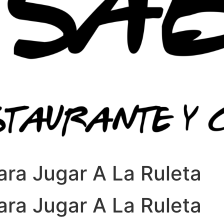
ara Jugar A La Ruleta
ara Jugar A La Ruleta