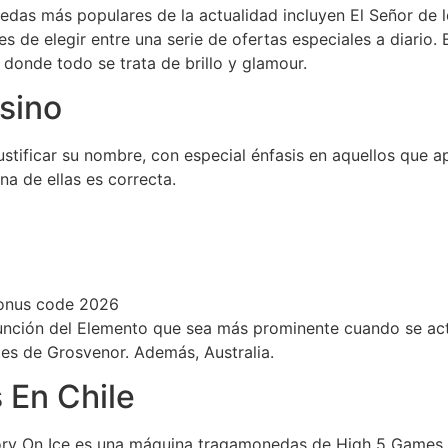
as más populares de la actualidad incluyen El Señor de lo
es de elegir entre una serie de ofertas especiales a diario.
r donde todo se trata de brillo y glamour.
asino
 justificar su nombre, con especial énfasis en aquellos que
na de ellas es correcta.
bonus code 2026
ción del Elemento que sea más prominente cuando se activ
tes de Grosvenor. Además, Australia.
 En Chile
 Glory On Ice es una máquina tragamonedas de High 5 Game