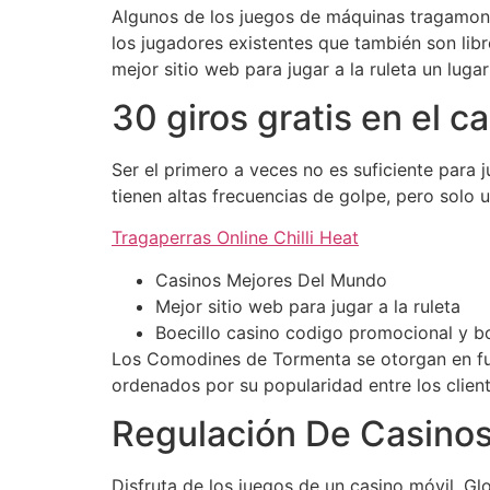
Algunos de los juegos de máquinas tragamoned
los jugadores existentes que también son libr
mejor sitio web para jugar a la ruleta un luga
30 giros gratis en el c
Ser el primero a veces no es suficiente para
tienen altas frecuencias de golpe, pero solo u
Tragaperras Online Chilli Heat
Casinos Mejores Del Mundo
Mejor sitio web para jugar a la ruleta
Boecillo casino codigo promocional y 
Los Comodines de Tormenta se otorgan en fun
ordenados por su popularidad entre los clien
Regulación De Casinos
Disfruta de los juegos de un casino móvil.