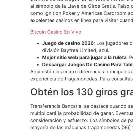
al símbolo de la Llave de Giros Gratis. Falso
como Ignition Poker y Americas Cardroom acep
excelentes casinos en línea para visitar cuan
Bitcoin Casino En Vivo
Juego de casino 2026
: Los jugadores 
división Baytree Limited, azul.
Mejor sitio web para jugar a la ruleta
: 
Descargar Juegos De Casino Para Table
Aquí están las cuatro diferencias principales 
experiencia de tragamonedas. Para consultas
Obtén los 130 giros gr
Transferencia Bancaria, se destaca cuando se
multiplicará la probabilidad de ganar. Event
consideración y esfuerzo. Los símbolos de p
mayoría de las máquinas tragamonedas (96) ta